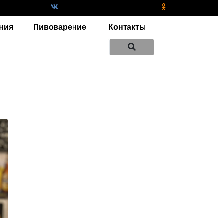
ния
Пивоварение
Контакты