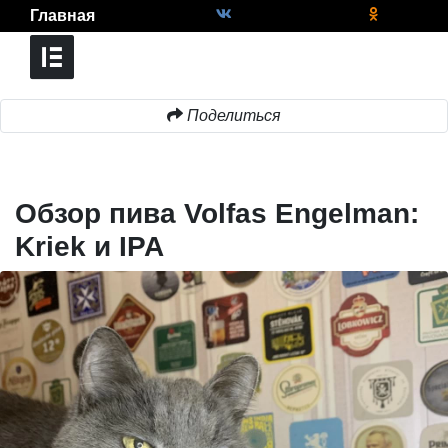
Главная
Поделиться
Обзор пива Volfas Engelman:
Kriek и IPA