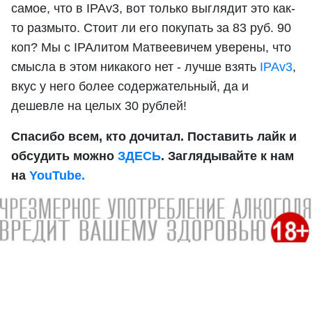
самое, что в IPAv3, вот только выглядит это как-
то размыто. Стоит ли его покупать за 83 руб. 90
коп? Мы с IPAлитом Матвеевичем уверены, что
смысла в этом никакого нет - лучше взять
IPAv3
,
вкус у него более содержательный, да и
дешевле на целых 30 рублей!
Спасибо всем, кто дочитал. Поставить лайк и
обсудить можно
ЗДЕСЬ
. Заглядывайте к нам
на
YouTube.