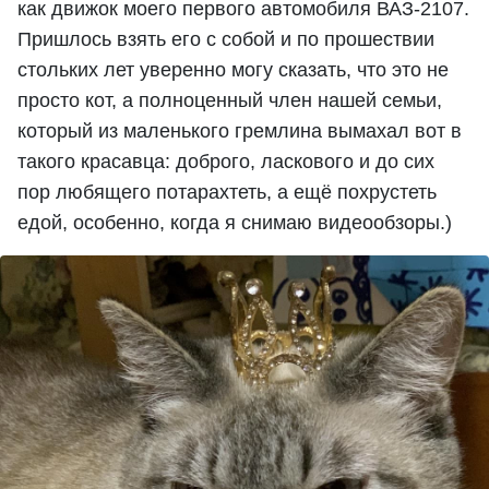
как движок моего первого автомобиля ВАЗ-2107.
Пришлось взять его с собой и по прошествии
стольких лет уверенно могу сказать, что это не
просто кот, а полноценный член нашей семьи,
который из маленького гремлина вымахал вот в
такого красавца: доброго, ласкового и до сих
пор любящего потарахтеть, а ещё похрустеть
едой, особенно, когда я снимаю видеообзоры.)