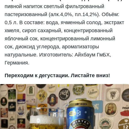
пивной напиток светлый фильтрованный
пастеризованный (алк.4,0%, пл.14,2%). Объём:
0,5 л. В составе: вода, ячменный солод, экстракт
хмеля, сироп сахарный, концентрированный
яблочный сок, концентрированный лимонный
сок, диоксид углерода, ароматизаторы
натуральные. Изготовитель: Айхбаум ГмБХ,
Германия.
Переходим к дегустации. Листайте вниз!