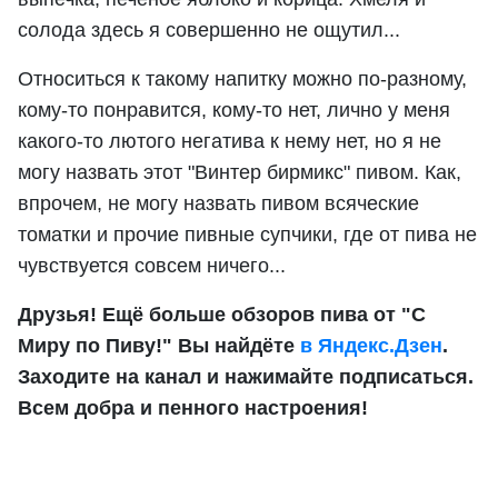
солода здесь я совершенно не ощутил...
Относиться к такому напитку можно по-разному,
кому-то понравится, кому-то нет, лично у меня
какого-то лютого негатива к нему нет, но я не
могу назвать этот "Винтер бирмикс" пивом. Как,
впрочем, не могу назвать пивом всяческие
томатки и прочие пивные супчики, где от пива не
чувствуется совсем ничего...
Друзья! Ещё больше обзоров пива от "С
Миру по Пиву!" Вы найдёте
в Яндекс.Дзен
.
Заходите на канал и нажимайте подписаться.
Всем добра и пенного настроения!