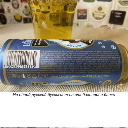
Ни одной русской буквы нет на этой стороне банки