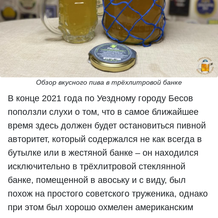
Обзор вкусного пива в трёхлитровой банке
В конце 2021 года по Уездному городу Бесов
поползли слухи о том, что в самое ближайшее
время здесь должен будет остановиться пивной
авторитет, который содержался не как всегда в
бутылке или в жестяной банке – он находился
исключительно в трёхлитровой стеклянной
банке, помещенной в авоську и с виду, был
похож на простого советского труженика, однако
при этом был хорошо охмелен американским