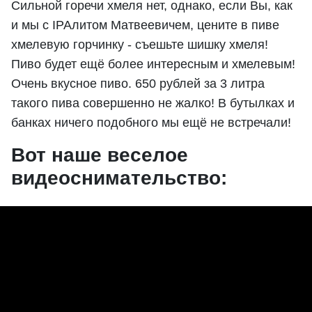
Сильной горечи хмеля нет, однако, если Вы, как
и мы с IPAлитом Матвеевичем, цените в пиве
хмелевую горчинку - съешьте шишку хмеля!
Пиво будет ещё более интересным и хмелевым!
Очень вкусное пиво. 650 рублей за 3 литра
такого пива совершенно не жалко! В бутылках и
банках ничего подобного мы ещё не встречали!
Вот наше веселое
видеоснимательство: