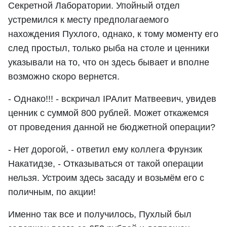
Секретной Лаборатории. Упойный отдел
устремился к месту предполагаемого
нахождения Пухлого, однако, к тому моменту его
след простыл, только рыба на столе и ценники
указывали на то, что он здесь бывает и вполне
возможно скоро вернется.
- Однако!!! - вскричал IPAлит Матвеевич, увидев
ценник с суммой 800 рублей. Может откажемся
от проведения данной не бюджетной операции?
- Нет дорогой, - ответил ему коллега Фрунзик
Накатидзе, - Отказываться от такой операции
нельзя. Устроим здесь засаду и возьмём его с
поличным, по акции!
Именно так все и получилось, Пухлый был