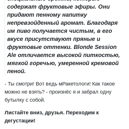
содержат фруктовые эфиры. Они
придают пенному напитку
непревзойденный аромат. Благодаря
им пиво получается чистым, в его
вкусе присутствуют пряные и
фруктовые оттенки. Blonde Session
Ale отличается высокой питкостью,
мягкой горечью, умеренной кремовой
пеной.
- Ты смотри! Вот ведь мРакетологи! Как такое
можно не взять? - произнёс я и забрал одну
бутылку с собой.
Листайте вниз, друзья. Переходим к
дегустации!