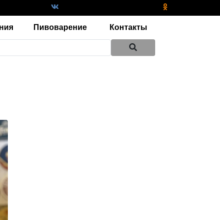
ния
Пивоварение
Контакты