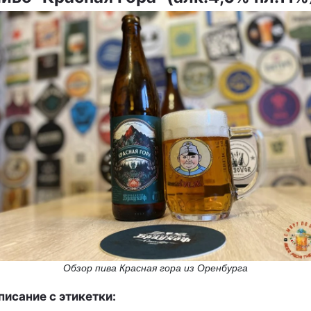
Обзор пива Красная гора из Оренбурга
писание с этикетки: