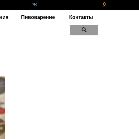
ния
Пивоварение
Контакты