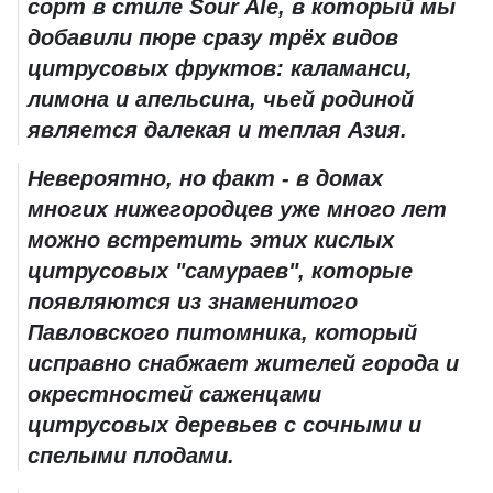
сорт в стиле Sour Ale, в который мы
добавили пюре сразу трёх видов
цитрусовых фруктов: каламанси,
лимона и апельсина, чьей родиной
является далекая и теплая Азия.
Невероятно, но факт - в домах
многих нижегородцев уже много лет
можно встретить этих кислых
цитрусовых "самураев", которые
появляются из знаменитого
Павловского питомника, который
исправно снабжает жителей города и
окрестностей саженцами
цитрусовых деревьев с сочными и
спелыми плодами.