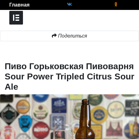
Главная
Поделиться
Пиво Горьковская Пивоварня
Sour Power Tripled Citrus Sour
Ale