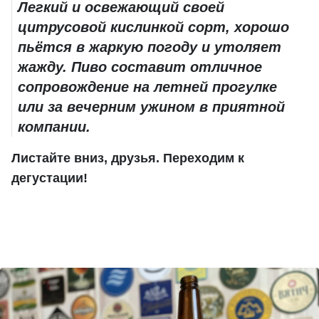
Легкий и освежающий своей
цитрусовой кислинкой сорт, хорошо
пьётся в жаркую погоду и утоляет
жажду. Пиво составит отличное
сопровождение на летней прогулке
или за вечерним ужином в приятной
компании.
Листайте вниз, друзья. Переходим к
дегустации!