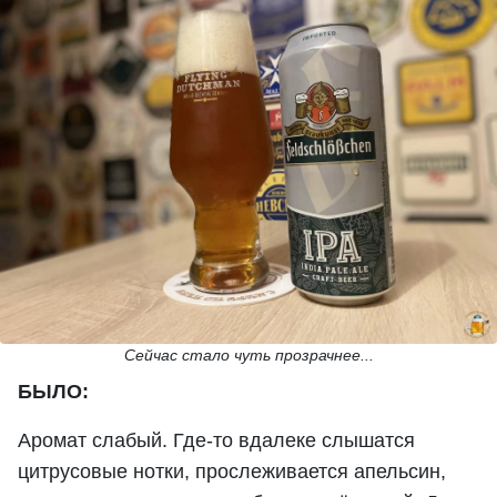
Сейчас стало чуть прозрачнее...
БЫЛО:
Аромат слабый. Где-то вдалеке слышатся
цитрусовые нотки, прослеживается апельсин,