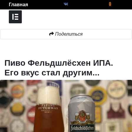
Главная
Поделиться
Пиво Фельдшлёсхен ИПА.
Его вкус стал другим...