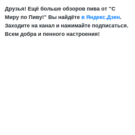
Друзья! Ещё больше обзоров пива от "С
Миру по Пиву!" Вы найдёте
в Яндекс.Дзен
.
Заходите на канал и нажимайте подписаться.
Всем добра и пенного настроения!