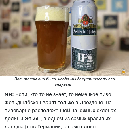
Вот таким оно было, когда мы дегустировали его
впервые...
NB:
Если, кто-то не знает, то немецкое пиво
Фельдшлёсхен варят только в Дрездене, на
пивоварне расположенной на южных склонах
долины Эльбы, в одном из самых красивых
ландшафтов Германии, а само слово