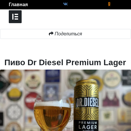
Главная
Поделиться
Пиво Dr Diesel Premium Lager