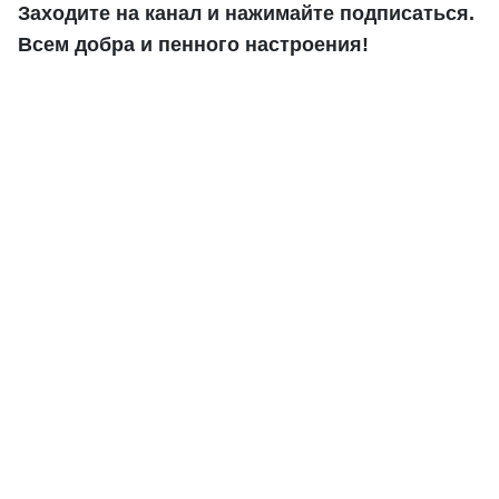
Заходите на канал и нажимайте подписаться.
Всем добра и пенного настроения!