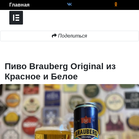
Главная
Поделиться
Пиво Brauberg Original из
Красное и Белое