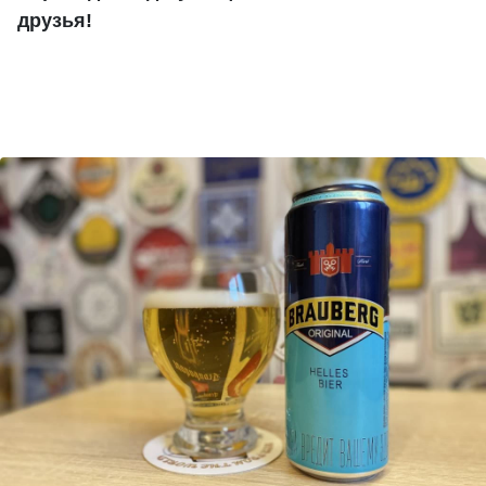
друзья!