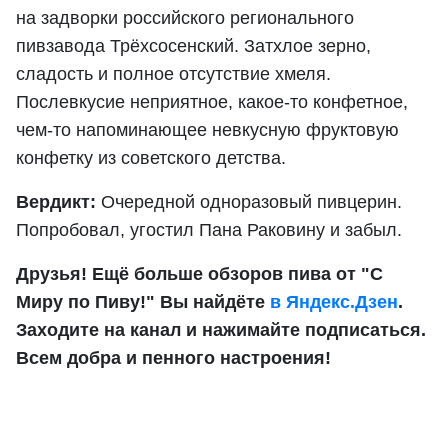
на задворки российского регионального
пивзавода Трёхсосенский. Затхлое зерно,
сладость и полное отсутствие хмеля.
Послевкусие неприятное, какое-то конфетное,
чем-то напоминающее невкусную фруктовую
конфетку из советского детства.
Вердикт:
Очередной одноразовый пивцерин.
Попробовал, угостил Пана Раковину и забыл.
Друзья! Ещё больше обзоров пива от "С
Миру по Пиву!" Вы найдёте
в Яндекс.Дзен
.
Заходите на канал и нажимайте подписаться.
Всем добра и пенного настроения!