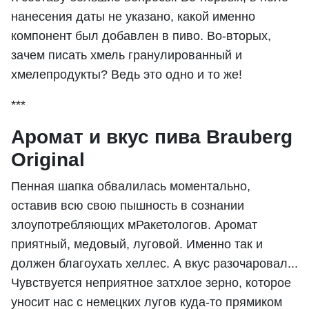
нанесения даты не указано, какой именно
компонент был добавлен в пиво. Во-вторых,
зачем писать хмель гранулированный и
хмелепродукты? Ведь это одно и то же!
***
Аромат и вкус пива Brauberg
Original
Пенная шапка обвалилась моментально,
оставив всю свою пышность в сознании
злоупотребляющих мРакетологов. Аромат
приятный, медовый, луговой. Именно так и
должен благоухать хеллес. А вкус разочаровал...
Чувствуется неприятное затхлое зерно, которое
уносит нас с немецких лугов куда-то прямиком