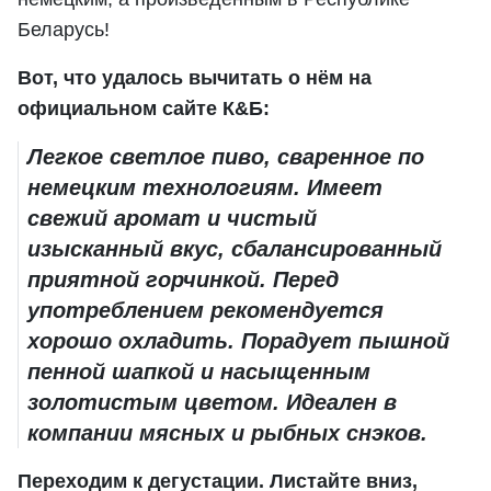
Беларусь!
Вот, что удалось вычитать о нём на
официальном сайте К&Б:
Легкое светлое пиво, сваренное по
немецким технологиям. Имеет
свежий аромат и чистый
изысканный вкус, сбалансированный
приятной горчинкой. Перед
употреблением рекомендуется
хорошо охладить. Порадует пышной
пенной шапкой и насыщенным
золотистым цветом. Идеален в
компании мясных и рыбных снэков.
Переходим к дегустации. Листайте вниз,