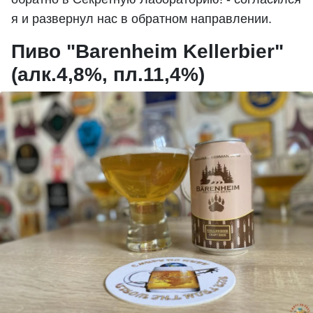
я и развернул нас в обратном направлении.
Пиво "Barenheim Kellerbier"
(алк.4,8%, пл.11,4%)