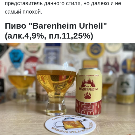
представитель данного стиля, но далеко и не
самый плохой.
Пиво "Barenheim Urhell"
(алк.4,9%, пл.11,25%)