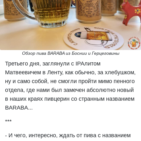
Обзор пива BARABA из Боснии и Герцеговины
Третьего дня, заглянули с IPAлитом
Матвеевичем в Ленту, как обычно, за хлебушком,
ну и само собой, не смогли пройти мимо пенного
отдела, где нами был замечен абсолютно новый
в наших краях пивцерин со странным названием
BARABA...
***
- И чего, интересно, ждать от пива с названием