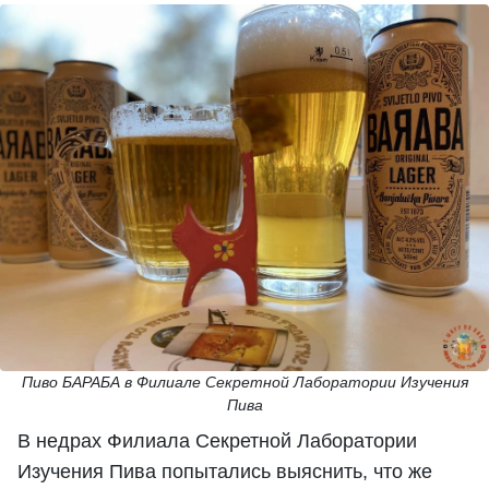
Пиво БАРАБА в Филиале Секретной Лаборатории Изучения
Пива
В недрах Филиала Секретной Лаборатории
Изучения Пива попытались выяснить, что же