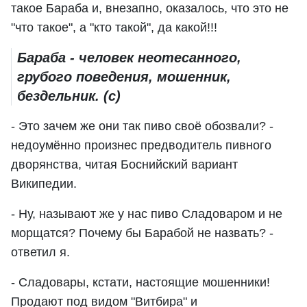
такое Бараба и, внезапно, оказалось, что это не
"что такое", а "кто такой", да какой!!!
Бараба - человек неотесанного,
грубого поведения, мошенник,
бездельник. (с)
- Это зачем же они так пиво своё обозвали? -
недоумённо произнес предводитель пивного
дворянства, читая Боснийский вариант
Википедии.
- Ну, называют же у нас пиво Сладоваром и не
морщатся? Почему бы Барабой не назвать? -
ответил я.
- Сладовары, кстати, настоящие мошенники!
Продают под видом "Витбира" и