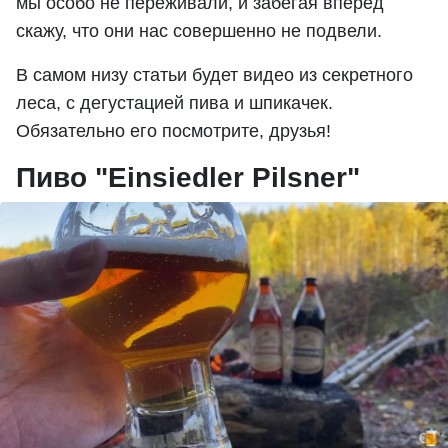
мы особо не переживали, и забегая вперед
скажу, что они нас совершенно не подвели.
В самом низу статьи будет видео из секретного
леса, с дегустацией пива и шпикачек.
Обязательно его посмотрите, друзья!
Пиво "Einsiedler Pilsner"