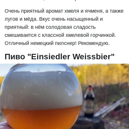
Очень приятный аромат хмеля и ячменя, а также
лугов и мёда. Вкус очень насыщенный и
приятный: в нём солодовая сладость
смешивается с классной хмелевой горчинкой.
Отличный немецкий пилснер! Рекомендую.
Пиво "Einsiedler Weissbier"