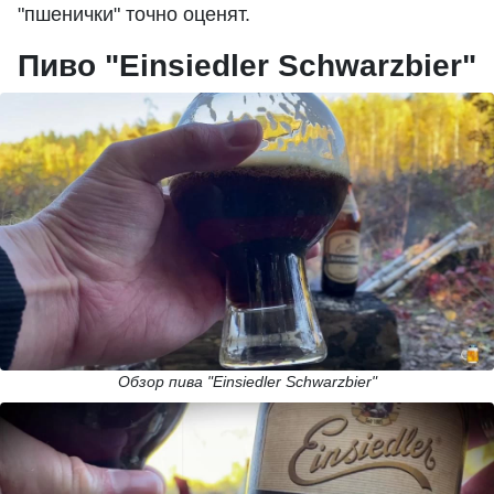
"пшенички" точно оценят.
Пиво "Einsiedler Schwarzbier"
Обзор пива "Einsiedler Schwarzbier"