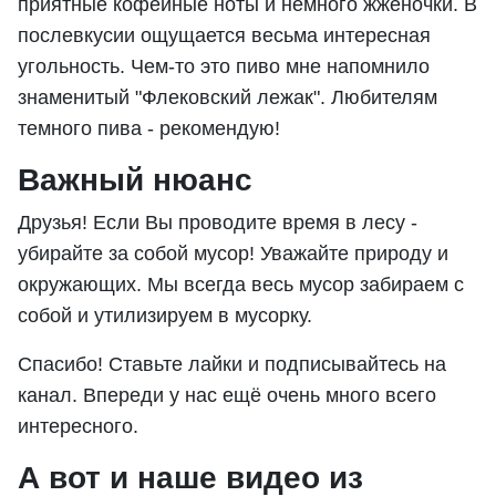
приятные кофейные ноты и немного жжёночки. В
послевкусии ощущается весьма интересная
угольность. Чем-то это пиво мне напомнило
знаменитый "Флековский лежак". Любителям
темного пива - рекомендую!
Важный нюанс
Друзья! Если Вы проводите время в лесу -
убирайте за собой мусор! Уважайте природу и
окружающих. Мы всегда весь мусор забираем с
собой и утилизируем в мусорку.
Спасибо! Ставьте лайки и подписывайтесь на
канал. Впереди у нас ещё очень много всего
интересного.
А вот и наше видео из