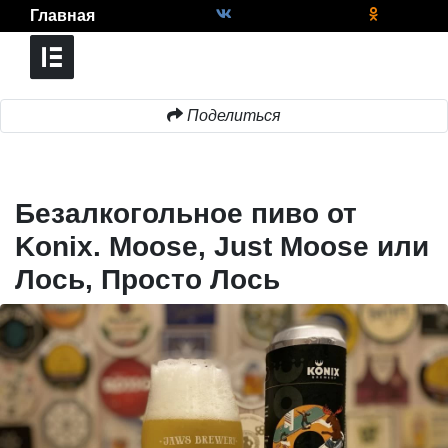
Главная
Поделиться
Безалкогольное пиво от
Konix. Moose, Just Moose или
Лось, Просто Лось