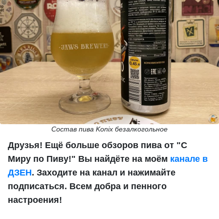
Состав пива Konix безалкогольное
Друзья! Ещё больше обзоров пива от "С
Миру по Пиву!" Вы найдёте на моём
канале в
ДЗЕН
. Заходите на канал и нажимайте
подписаться. Всем добра и пенного
настроения!