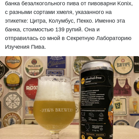
банка безалкогольного пива от пивоварни Konix,
с разными сортами хмеля, указанного на
этикетке: Цитра, Колумбус, Пекко. Именно эта
банка, стоимостью 139 рупий. Она и
отправилась со мной в Секретную Лабораторию
Изучения Пива.